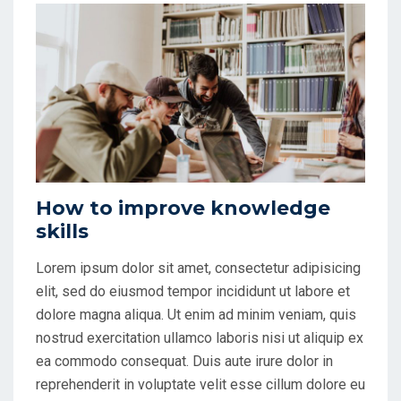
How to improve knowledge
skills
Lorem ipsum dolor sit amet, consectetur adipisicing
elit, sed do eiusmod tempor incididunt ut labore et
dolore magna aliqua. Ut enim ad minim veniam, quis
nostrud exercitation ullamco laboris nisi ut aliquip ex
ea commodo consequat. Duis aute irure dolor in
reprehenderit in voluptate velit esse cillum dolore eu