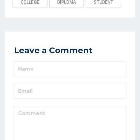
COLLEGE
DIPLOMA
STUDENT
Leave a Comment