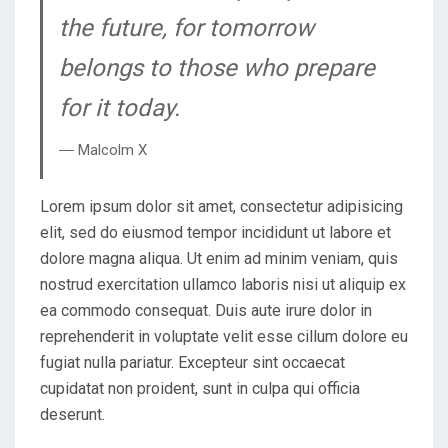
the future, for tomorrow
belongs to those who prepare
for it today.
― Malcolm X
Lorem ipsum dolor sit amet, consectetur adipisicing
elit, sed do eiusmod tempor incididunt ut labore et
dolore magna aliqua. Ut enim ad minim veniam, quis
nostrud exercitation ullamco laboris nisi ut aliquip ex
ea commodo consequat. Duis aute irure dolor in
reprehenderit in voluptate velit esse cillum dolore eu
fugiat nulla pariatur. Excepteur sint occaecat
cupidatat non proident, sunt in culpa qui officia
deserunt.