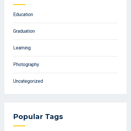
Education
Graduation
Learning
Photography
Uncategorized
Popular Tags