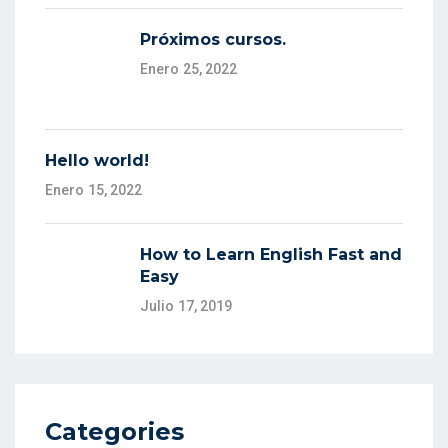
Próximos cursos.
Enero 25, 2022
Hello world!
Enero 15, 2022
How to Learn English Fast and
Easy
Julio 17, 2019
Categories