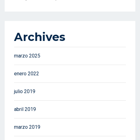
Archives
marzo 2025
enero 2022
julio 2019
abril 2019
marzo 2019