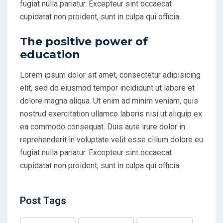
fugiat nulla pariatur. Excepteur sint occaecat
cupidatat non proident, sunt in culpa qui officia.
The positive power of
education
Lorem ipsum dolor sit amet, consectetur adipisicing
elit, sed do eiusmod tempor incididunt ut labore et
dolore magna aliqua. Ut enim ad minim veniam, quis
nostrud exercitation ullamco laboris nisi ut aliquip ex
ea commodo consequat. Duis aute irure dolor in
reprehenderit in voluptate velit esse cillum dolore eu
fugiat nulla pariatur. Excepteur sint occaecat
cupidatat non proident, sunt in culpa qui officia.
Post
Post Tags
Tags