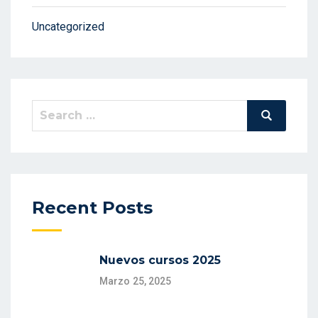
Uncategorized
Search
Search
for:
Recent Posts
Nuevos cursos 2025
Marzo 25, 2025