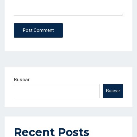
Post Comment
Buscar
Buscar
Recent Posts