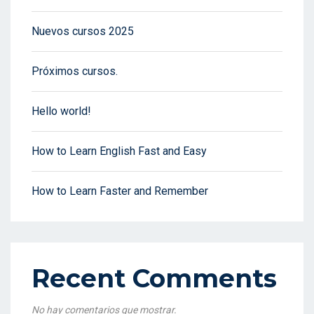
Nuevos cursos 2025
Próximos cursos.
Hello world!
How to Learn English Fast and Easy
How to Learn Faster and Remember
Recent Comments
No hay comentarios que mostrar.