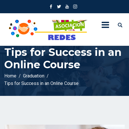
Tips for Success in an
Online Course
Home
Graduation
Tips for Success in an Online Course