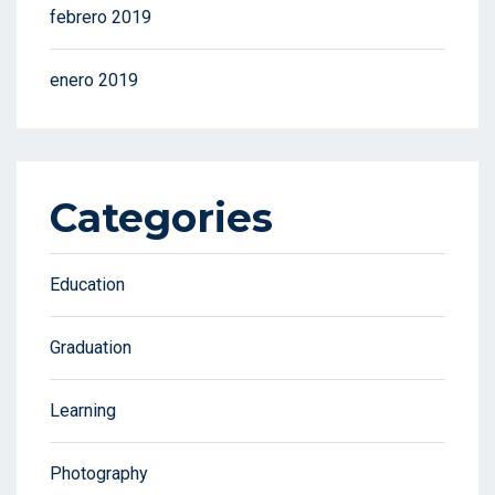
febrero 2019
enero 2019
Categories
Education
Graduation
Learning
Photography